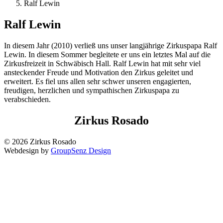
Ralf Lewin
Ralf Lewin
In diesem Jahr (2010) verließ uns unser langjährige Zirkuspapa Ralf
Lewin. In diesem Sommer begleitete er uns ein letztes Mal auf die
Zirkusfreizeit in Schwäbisch Hall. Ralf Lewin hat mit sehr viel
ansteckender Freude und Motivation den Zirkus geleitet und
erweitert. Es fiel uns allen sehr schwer unseren engagierten,
freudigen, herzlichen und sympathischen Zirkuspapa zu
verabschieden.
Zirkus Rosado
© 2026 Zirkus Rosado
Webdesign by
GroupSenz Design