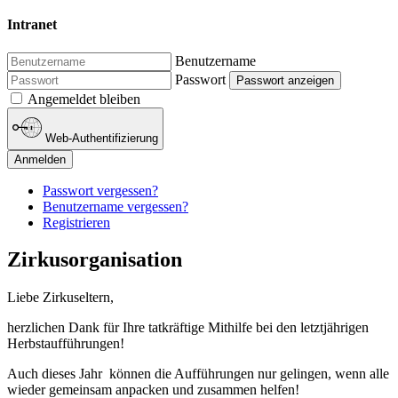
Intranet
Benutzername
Passwort
Passwort anzeigen
Angemeldet bleiben
Web-Authentifizierung
Anmelden
Passwort vergessen?
Benutzername vergessen?
Registrieren
Zirkusorganisation
Liebe Zirkuseltern,
herzlichen Dank für Ihre tatkräftige Mithilfe bei den letztjährigen
Herbstaufführungen!
Auch dieses Jahr können die Aufführungen nur gelingen, wenn alle
wieder gemeinsam anpacken und zusammen helfen!